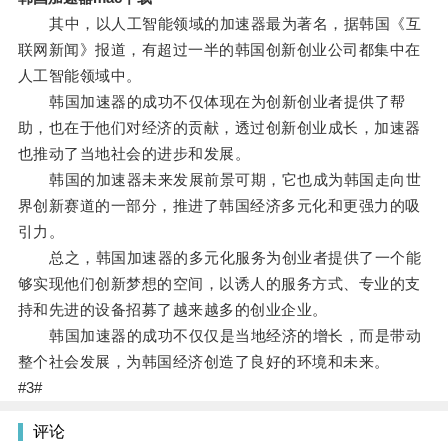
其中，以人工智能领域的加速器最为著名，据韩国《互
联网新闻》报道，有超过一半的韩国创新创业公司都集中在
人工智能领域中。
韩国加速器的成功不仅体现在为创新创业者提供了帮
助，也在于他们对经济的贡献，透过创新创业成长，加速器
也推动了当地社会的进步和发展。
韩国的加速器未来发展前景可期，它也成为韩国走向世
界创新赛道的一部分，推进了韩国经济多元化和更强力的吸
引力。
总之，韩国加速器的多元化服务为创业者提供了一个能
够实现他们创新梦想的空间，以诱人的服务方式、专业的支
持和先进的设备招募了越来越多的创业企业。
韩国加速器的成功不仅仅是当地经济的增长，而是带动
整个社会发展，为韩国经济创造了良好的环境和未来。
#3#
评论