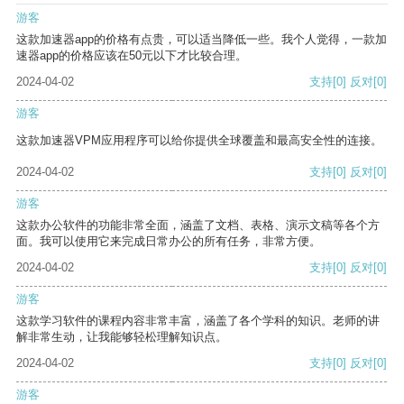
游客
这款加速器app的价格有点贵，可以适当降低一些。我个人觉得，一款加
速器app的价格应该在50元以下才比较合理。
2024-04-02
支持
[0]
反对
[0]
游客
这款加速器VPM应用程序可以给你提供全球覆盖和最高安全性的连接。
2024-04-02
支持
[0]
反对
[0]
游客
这款办公软件的功能非常全面，涵盖了文档、表格、演示文稿等各个方
面。我可以使用它来完成日常办公的所有任务，非常方便。
2024-04-02
支持
[0]
反对
[0]
游客
这款学习软件的课程内容非常丰富，涵盖了各个学科的知识。老师的讲
解非常生动，让我能够轻松理解知识点。
2024-04-02
支持
[0]
反对
[0]
游客