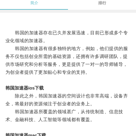
简介
排行
韩国的加速器存在已久并发展迅速，目前已形成多个专
业化领域的加速器。
韩国的加速器有很多独特的地方，例如，他们提供的服
务不仅包括创业所需的基础资源，还拥有许多调研团队，提
供市场研究和分析等服务，更是提供了一对一的导师辅导，
为创业者提供了更加贴心和专业的支持。
韩国加速器ios下载
除此之外，韩国加速器的空间设计也非常高端，设备齐
全，将最好的资源倾注于创业者的业务上。
韩国加速器所覆盖的领域甚广，从传统制造、信息技
术、金融科技、人工智能等领域都有覆盖。
韩国加速器mac下载