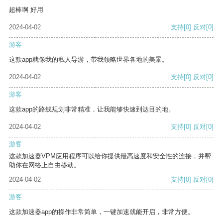
超棒啊 好用
2024-04-02
支持
[0]
反对
[0]
游客
这款app就像我的私人导游，带我领略世界各地的美景。
2024-04-02
支持
[0]
反对
[0]
游客
这款app的路线规划非常精准，让我能够快速到达目的地。
2024-04-02
支持
[0]
反对
[0]
游客
这款加速器VPM应用程序可以给你提供最高速度和安全性的连接，并帮
助你在网络上自由移动。
2024-04-02
支持
[0]
反对
[0]
游客
这款加速器app的操作非常简单，一键加速就能开启，非常方便。