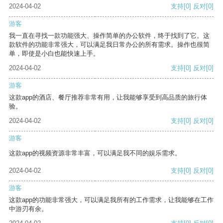
2024-04-02
支持
[0]
反对
[0]
游客
我一直在寻找一款功能强大、操作简单的办公软件，终于找到了它。这
款软件的功能非常强大，可以满足我日常办公的所有需求。操作也很简
单，即使是小白也能快速上手。
2024-04-02
支持
[0]
反对
[0]
游客
这款app的酒店、餐厅推荐非常有用，让我能够享受到高品质的旅行体
验。
2024-04-02
支持
[0]
反对
[0]
游客
这款app的视频资源非常丰富，可以满足我不同的娱乐需求。
2024-04-02
支持
[0]
反对
[0]
游客
这款app的功能非常强大，可以满足我所有的工作需求，让我能够在工作
中游刃有余。