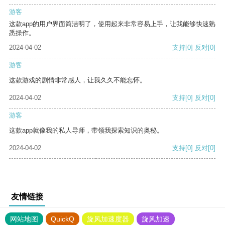
游客
这款app的用户界面简洁明了，使用起来非常容易上手，让我能够快速熟
悉操作。
2024-04-02
支持
[0]
反对
[0]
游客
这款游戏的剧情非常感人，让我久久不能忘怀。
2024-04-02
支持
[0]
反对
[0]
游客
这款app就像我的私人导师，带领我探索知识的奥秘。
2024-04-02
支持
[0]
反对
[0]
友情链接
网站地图
QuickQ
旋风加速度器
旋风加速