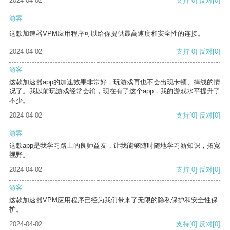
2024-04-02
支持
[0]
反对
[0]
游客
这款加速器VPM应用程序可以给你提供最高速度和安全性的连接。
2024-04-02
支持
[0]
反对
[0]
游客
这款加速器app的加速效果非常好，玩游戏再也不会出现卡顿、掉线的情
况了。我以前玩游戏经常会输，现在有了这个app，我的游戏水平提升了
不少。
2024-04-02
支持
[0]
反对
[0]
游客
这款app是我学习路上的良师益友，让我能够随时随地学习新知识，拓宽
视野。
2024-04-02
支持
[0]
反对
[0]
游客
这款加速器VPM应用程序已经为我们带来了无限的隐私保护和安全性保
护。
2024-04-02
支持
[0]
反对
[0]