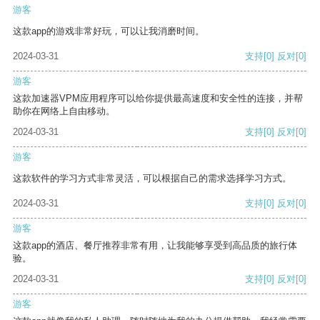
游客
这款app的游戏非常好玩，可以让我消磨时间。
2024-03-31
支持
[0]
反对
[0]
游客
这款加速器VPM应用程序可以给你提供最高速度和安全性的连接，并帮
助你在网络上自由移动。
2024-03-31
支持
[0]
反对
[0]
游客
这款软件的学习方式非常灵活，可以根据自己的需求选择学习方式。
2024-03-31
支持
[0]
反对
[0]
游客
这款app的酒店、餐厅推荐非常有用，让我能够享受到高品质的旅行体
验。
2024-03-31
支持
[0]
反对
[0]
游客