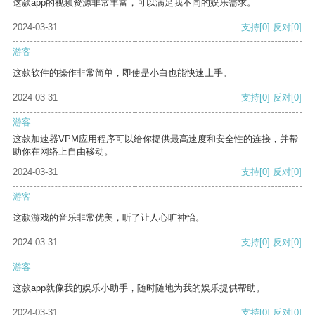
这款app的视频资源非常丰富，可以满足我不同的娱乐需求。
2024-03-31
支持
[0]
反对
[0]
游客
这款软件的操作非常简单，即使是小白也能快速上手。
2024-03-31
支持
[0]
反对
[0]
游客
这款加速器VPM应用程序可以给你提供最高速度和安全性的连接，并帮
助你在网络上自由移动。
2024-03-31
支持
[0]
反对
[0]
游客
这款游戏的音乐非常优美，听了让人心旷神怡。
2024-03-31
支持
[0]
反对
[0]
游客
这款app就像我的娱乐小助手，随时随地为我的娱乐提供帮助。
2024-03-31
支持
[0]
反对
[0]