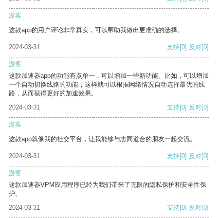
游客
这款app的用户评论非常真实，可以帮助我做出更准确的选择。
2024-03-31
支持
[0]
反对
[0]
游客
这款加速器app的功能有点单一，可以增加一些新功能。比如，可以增加
一个自动切换线路的功能，这样就可以根据网络情况自动选择最优的线
路，从而获得更好的加速效果。
2024-03-31
支持
[0]
反对
[0]
游客
这款app就像我的社交平台，让我能够与志同道合的朋友一起交流。
2024-03-31
支持
[0]
反对
[0]
游客
这款加速器VPM应用程序已经为我们带来了无限的隐私保护和安全性保
护。
2024-03-31
支持
[0]
反对
[0]