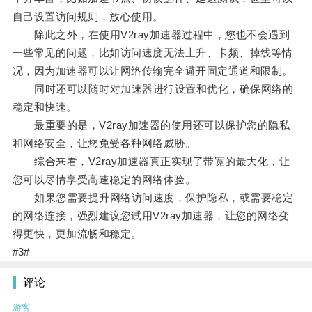
自己设置访问规则，放心使用。
除此之外，在使用V2ray加速器过程中，您也不会遇到
一些常见的问题，比如访问速度无法上升、卡频、掉线等情
况，因为加速器可以让网络传输完全避开固定通道和限制。
同时还可以随时对加速器进行设置和优化，确保网络的
稳定和快速。
最重要的是，V2ray加速器的使用还可以保护您的隐私
和网络安全，让您免受各种网络威胁。
综合来看，V2ray加速器真正实现了带宽的最大化，让
您可以尽情享受高速稳定的网络体验。
如果您需要提升网络访问速度，保护隐私，或需要稳定
的网络连接，强烈建议您试用V2ray加速器，让您的网络变
得更快，更加流畅和稳定。
#3#
评论
游客