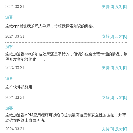
2024-03-31
支持
[0]
反对
[0]
游客
这款app就像我的私人导师，带领我探索知识的奥秘。
2024-03-31
支持
[0]
反对
[0]
游客
这款加速器app的加速效果还是不错的，但偶尔也会出现卡顿的情况，希
望开发者能够优化一下。
2024-03-31
支持
[0]
反对
[0]
游客
这个软件很好用
2024-03-31
支持
[0]
反对
[0]
游客
这款加速器VPM应用程序可以给你提供最高速度和安全性的连接，并帮
助你在网络上自由移动。
2024-03-31
支持
[0]
反对
[0]