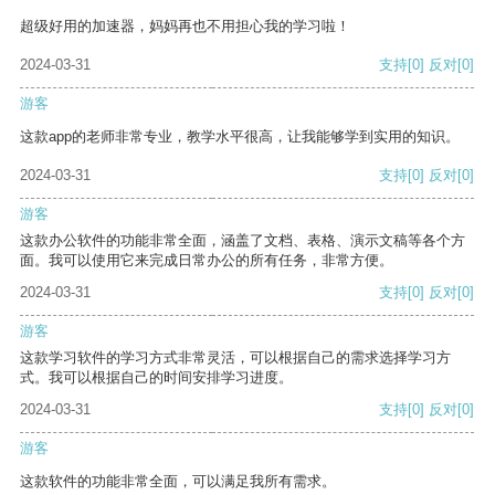
超级好用的加速器，妈妈再也不用担心我的学习啦！
2024-03-31
支持
[0]
反对
[0]
游客
这款app的老师非常专业，教学水平很高，让我能够学到实用的知识。
2024-03-31
支持
[0]
反对
[0]
游客
这款办公软件的功能非常全面，涵盖了文档、表格、演示文稿等各个方
面。我可以使用它来完成日常办公的所有任务，非常方便。
2024-03-31
支持
[0]
反对
[0]
游客
这款学习软件的学习方式非常灵活，可以根据自己的需求选择学习方
式。我可以根据自己的时间安排学习进度。
2024-03-31
支持
[0]
反对
[0]
游客
这款软件的功能非常全面，可以满足我所有需求。