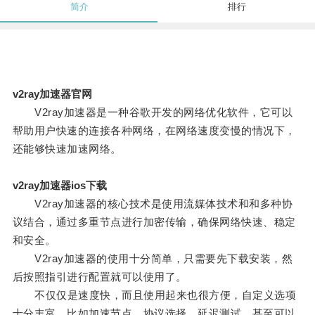
简介
排行
v2ray加速器官网
V2ray加速器是一种谷歌开发的网络优化软件，它可以
帮助用户快速的连接各种网络，在网络速度变慢的情况下，
还能够快速加速网络。
v2ray加速器ios下载
V2ray加速器的核心技术是使用流媒体技术和和多种协
议结合，通过多重节点进行加密传输，确保网络快速、稳定
和安全。
V2ray加速器的使用十分简单，只需要先下载安装，然
后按照指引进行配置就可以使用了。
不仅仅是速度快，而且使用起来也很方便，自定义选项
十分丰富，比如加速节点、协议选择、延迟测试，甚至可以