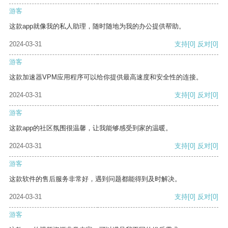
游客
这款app就像我的私人助理，随时随地为我的办公提供帮助。
2024-03-31
支持
[0]
反对
[0]
游客
这款加速器VPM应用程序可以给你提供最高速度和安全性的连接。
2024-03-31
支持
[0]
反对
[0]
游客
这款app的社区氛围很温馨，让我能够感受到家的温暖。
2024-03-31
支持
[0]
反对
[0]
游客
这款软件的售后服务非常好，遇到问题都能得到及时解决。
2024-03-31
支持
[0]
反对
[0]
游客