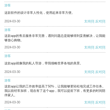
游客
这款软件的设计非常人性化，使用起来非常方便。
2024-03-30
支持
[0]
反对
[0]
游客
这款app的售后服务非常完善，遇到问题总是能够得到妥善解决，让我能
够放心购物。
2024-03-30
支持
[0]
反对
[0]
游客
这款app就像我的私人导游，带我领略世界各地的美景。
2024-03-30
支持
[0]
反对
[0]
游客
这款app让我的工作效率提高了50%，让我能够更轻松地完成工作任务。
我以前经常加班，现在有了这个app，我可以提前下班，有更多的时间陪
伴家人。
2024-03-30
支持
[0]
反对
[0]