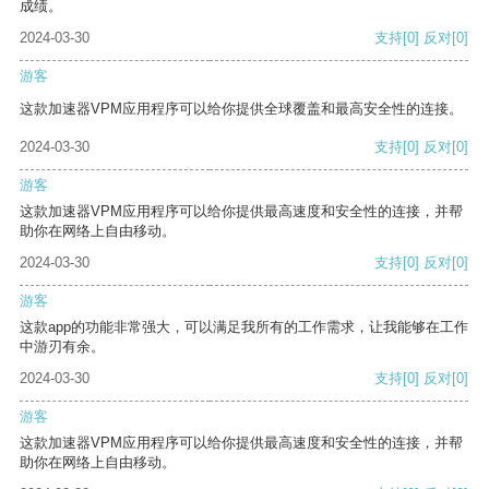
成绩。
2024-03-30
支持
[0]
反对
[0]
游客
这款加速器VPM应用程序可以给你提供全球覆盖和最高安全性的连接。
2024-03-30
支持
[0]
反对
[0]
游客
这款加速器VPM应用程序可以给你提供最高速度和安全性的连接，并帮
助你在网络上自由移动。
2024-03-30
支持
[0]
反对
[0]
游客
这款app的功能非常强大，可以满足我所有的工作需求，让我能够在工作
中游刃有余。
2024-03-30
支持
[0]
反对
[0]
游客
这款加速器VPM应用程序可以给你提供最高速度和安全性的连接，并帮
助你在网络上自由移动。