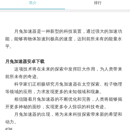
简介
排行
月兔加速器是一种新型的科技装置，通过强大的加速功
能，能够将物体加速到极高的速度，达到前所未有的能量水
平。
月兔加速器安卓下载
这项技术将在未来的探索中发挥巨大作用，为人类带来
前所未有的奇迹。
科学家们正积极研究月兔加速器在太空探索、粒子物理
等领域的应用，力求发现更多的未知领域和现象。
相信随着月兔加速器的不断优化和完善，人类将能够揭
开更多神秘的面纱，实现更多令人惊叹的科技奇迹。
月兔加速器的出现，将为未来科技探索带来新的希望和
动力。
#3#