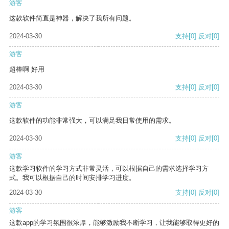
游客
这款软件简直是神器，解决了我所有问题。
2024-03-30
支持
[0]
反对
[0]
游客
超棒啊 好用
2024-03-30
支持
[0]
反对
[0]
游客
这款软件的功能非常强大，可以满足我日常使用的需求。
2024-03-30
支持
[0]
反对
[0]
游客
这款学习软件的学习方式非常灵活，可以根据自己的需求选择学习方
式。我可以根据自己的时间安排学习进度。
2024-03-30
支持
[0]
反对
[0]
游客
这款app的学习氛围很浓厚，能够激励我不断学习，让我能够取得更好的