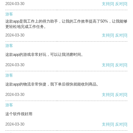
2024-03-30
支持
[0]
反对
[0]
游客
这款app是我工作上的得力助手，让我的工作效率提高了50%，让我能够
更轻松地完成工作任务。
2024-03-30
支持
[0]
反对
[0]
游客
这款app的游戏非常好玩，可以让我消磨时间。
2024-03-30
支持
[0]
反对
[0]
游客
这款app的物流非常快捷，我下单后很快就能收到商品。
2024-03-30
支持
[0]
反对
[0]
游客
这个软件很好用
2024-03-30
支持
[0]
反对
[0]