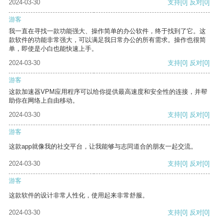
2024-03-30
支持
[0]
反对
[0]
游客
我一直在寻找一款功能强大、操作简单的办公软件，终于找到了它。这
款软件的功能非常强大，可以满足我日常办公的所有需求。操作也很简
单，即使是小白也能快速上手。
2024-03-30
支持
[0]
反对
[0]
游客
这款加速器VPM应用程序可以给你提供最高速度和安全性的连接，并帮
助你在网络上自由移动。
2024-03-30
支持
[0]
反对
[0]
游客
这款app就像我的社交平台，让我能够与志同道合的朋友一起交流。
2024-03-30
支持
[0]
反对
[0]
游客
这款软件的设计非常人性化，使用起来非常舒服。
2024-03-30
支持
[0]
反对
[0]