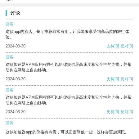
评论
游客
这款app的酒店、餐厅推荐非常有用，让我能够享受到高品质的旅行体
验。
2024-03-30
支持
[0]
反对
[0]
游客
这款加速器VPM应用程序可以给你提供最高速度和安全性的连接，并帮
助你在网络上自由移动。
2024-03-30
支持
[0]
反对
[0]
游客
这款加速器VPM应用程序可以给你提供最高速度和安全性的连接，并帮
助你在网络上自由移动。
2024-03-30
支持
[0]
反对
[0]
游客
这款加速器app的价格有点贵，可以适当降低一些，这样会更加亲民。