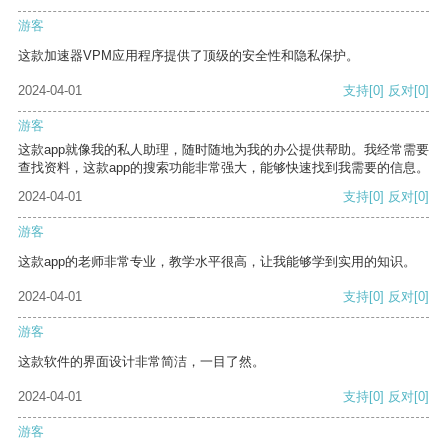
游客
这款加速器VPM应用程序提供了顶级的安全性和隐私保护。
2024-04-01
支持
[0]
反对
[0]
游客
这款app就像我的私人助理，随时随地为我的办公提供帮助。我经常需要
查找资料，这款app的搜索功能非常强大，能够快速找到我需要的信息。
2024-04-01
支持
[0]
反对
[0]
游客
这款app的老师非常专业，教学水平很高，让我能够学到实用的知识。
2024-04-01
支持
[0]
反对
[0]
游客
这款软件的界面设计非常简洁，一目了然。
2024-04-01
支持
[0]
反对
[0]
游客