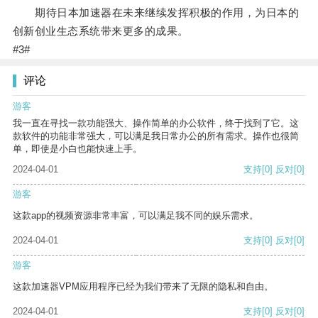
期待日本加速器在未来继续发挥积极的作用，为日本的
创新创业生态系统带来更多的成果。
#3#
评论
游客
我一直在寻找一款功能强大、操作简单的办公软件，终于找到了它。这
款软件的功能非常强大，可以满足我日常办公的所有需求。操作也很简
单，即使是小白也能快速上手。
2024-04-01
支持
[0]
反对
[0]
游客
这款app的视频资源非常丰富，可以满足我不同的娱乐需求。
2024-04-01
支持
[0]
反对
[0]
游客
这款加速器VPM应用程序已经为我们带来了无限的隐私和自由。
2024-04-01
支持
[0]
反对
[0]