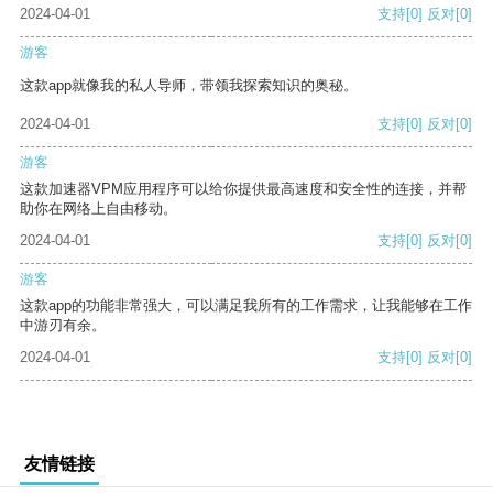
2024-04-01
支持
[0]
反对
[0]
游客
这款app就像我的私人导师，带领我探索知识的奥秘。
2024-04-01
支持
[0]
反对
[0]
游客
这款加速器VPM应用程序可以给你提供最高速度和安全性的连接，并帮
助你在网络上自由移动。
2024-04-01
支持
[0]
反对
[0]
游客
这款app的功能非常强大，可以满足我所有的工作需求，让我能够在工作
中游刃有余。
2024-04-01
支持
[0]
反对
[0]
友情链接