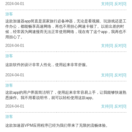
2024-04-01
支持
[0]
反对
[0]
游客
这款加速器app简直是居家旅行必备神器，无论是看视频、玩游戏还是工
作办公，都能畅享高速网络，再也不用担心网速卡顿了。以前出差的时
候，经常因为网速慢而无法正常使用网络，现在有了这个app，我再也不
用担心了。
2024-04-01
支持
[0]
反对
[0]
游客
这款软件的设计非常人性化，使用起来非常舒服。
2024-04-01
支持
[0]
反对
[0]
游客
这款app的用户界面简洁明了，使用起来非常容易上手，让我能够快速熟
悉操作。我不用看说明书，就可以轻松使用这款app。
2024-04-01
支持
[0]
反对
[0]
游客
这款加速器VPM应用程序已经为我们带来了无限的流畅体验。