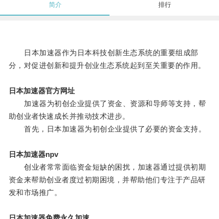
简介
排行
日本加速器作为日本科技创新生态系统的重要组成部
分，对促进创新和提升创业生态系统起到至关重要的作用。
日本加速器官方网址
加速器为初创企业提供了资金、资源和导师等支持，帮
助创业者快速成长并推动技术进步。
首先，日本加速器为初创企业提供了必要的资金支持。
日本加速器npv
创业者常常面临资金短缺的困扰，加速器通过提供初期
资金来帮助创业者度过初期困境，并帮助他们专注于产品研
发和市场推广。
日本加速器免费永久加速