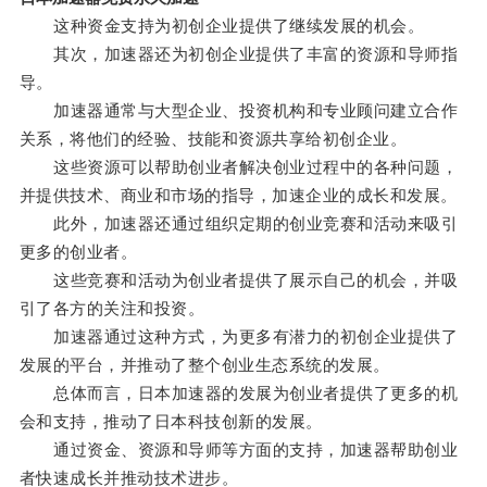
这种资金支持为初创企业提供了继续发展的机会。
其次，加速器还为初创企业提供了丰富的资源和导师指
导。
加速器通常与大型企业、投资机构和专业顾问建立合作
关系，将他们的经验、技能和资源共享给初创企业。
这些资源可以帮助创业者解决创业过程中的各种问题，
并提供技术、商业和市场的指导，加速企业的成长和发展。
此外，加速器还通过组织定期的创业竞赛和活动来吸引
更多的创业者。
这些竞赛和活动为创业者提供了展示自己的机会，并吸
引了各方的关注和投资。
加速器通过这种方式，为更多有潜力的初创企业提供了
发展的平台，并推动了整个创业生态系统的发展。
总体而言，日本加速器的发展为创业者提供了更多的机
会和支持，推动了日本科技创新的发展。
通过资金、资源和导师等方面的支持，加速器帮助创业
者快速成长并推动技术进步。