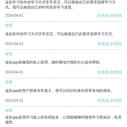
这款学习软件的学习方式非常灵活，可以根据自己的需求选择学习方
式。我可以根据自己的时间安排学习进度。
2024-04-01
支持
[0]
反对
[0]
游客
这款软件的学习方式非常灵活，可以根据自己的需求选择学习方式。
2024-04-01
支持
[0]
反对
[0]
游客
这款app就像我的私人助理，随时随地为我的办公提供帮助。
2024-04-01
支持
[0]
反对
[0]
游客
这款app的用户群体非常庞大，我可以结识到来自世界各地的朋友。
2024-04-01
支持
[0]
反对
[0]
游客
这款app是我学习路上的良师益友，让我能够随时随地学习新知识，拓宽
视野。