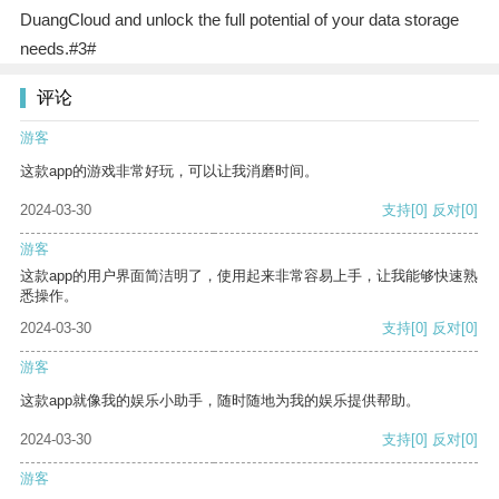
DuangCloud and unlock the full potential of your data storage
needs.#3#
评论
游客
这款app的游戏非常好玩，可以让我消磨时间。
2024-03-30
支持
[0]
反对
[0]
游客
这款app的用户界面简洁明了，使用起来非常容易上手，让我能够快速熟
悉操作。
2024-03-30
支持
[0]
反对
[0]
游客
这款app就像我的娱乐小助手，随时随地为我的娱乐提供帮助。
2024-03-30
支持
[0]
反对
[0]
游客