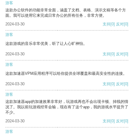
游客
这款办公软件的功能非常全面，涵盖了文档、表格、演示文稿等各个方
面。我可以使用它来完成日常办公的所有任务，非常方便。
2024-03-30
支持
[0]
反对
[0]
游客
这款游戏的音乐非常优美，听了让人心旷神怡。
2024-03-30
支持
[0]
反对
[0]
游客
这款加速器VPM应用程序可以给你提供全球覆盖和最高安全性的连接。
2024-03-30
支持
[0]
反对
[0]
游客
这款加速器app的加速效果非常好，玩游戏再也不会出现卡顿、掉线的情
况了。我以前玩游戏经常会输，现在有了这个app，我的游戏水平提升了
不少。
2024-03-30
支持
[0]
反对
[0]
游客