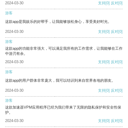
2024-03-30
支持
[0]
反对
[0]
游客
这款app是我娱乐的好帮手，让我能够放松身心，享受美好时光。
2024-03-30
支持
[0]
反对
[0]
游客
这款app的功能非常强大，可以满足我所有的工作需求，让我能够在工作
中游刃有余。
2024-03-30
支持
[0]
反对
[0]
游客
这款app的用户群体非常庞大，我可以结识到来自世界各地的朋友。
2024-03-30
支持
[0]
反对
[0]
游客
这款加速器VPM应用程序已经为我们带来了无限的隐私保护和安全性保
护。
2024-03-30
支持
[0]
反对
[0]