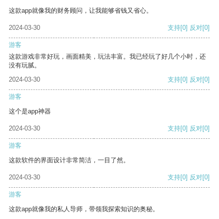
这款app就像我的财务顾问，让我能够省钱又省心。
2024-03-30
支持
[0]
反对
[0]
游客
这款游戏非常好玩，画面精美，玩法丰富。我已经玩了好几个小时，还
没有玩腻。
2024-03-30
支持
[0]
反对
[0]
游客
这个是app神器
2024-03-30
支持
[0]
反对
[0]
游客
这款软件的界面设计非常简洁，一目了然。
2024-03-30
支持
[0]
反对
[0]
游客
这款app就像我的私人导师，带领我探索知识的奥秘。