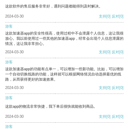
这款软件的售后服务非常好，遇到问题都能得到及时解决。
2024-03-30
支持
[0]
反对
[0]
游客
这款加速器app的安全性很高，使用过程中不会泄露个人信息，这让我很
放心。我以前使用过一些其他的加速器app，经常会出现个人信息泄露的
情况，这让我非常担心。
2024-03-30
支持
[0]
反对
[0]
游客
这款加速器app的功能有点单一，可以增加一些新功能。比如，可以增加
一个自动切换线路的功能，这样就可以根据网络情况自动选择最优的线
路，从而获得更好的加速效果。
2024-03-30
支持
[0]
反对
[0]
游客
这款app的物流非常快捷，我下单后很快就能收到商品。
2024-03-30
支持
[0]
反对
[0]
游客