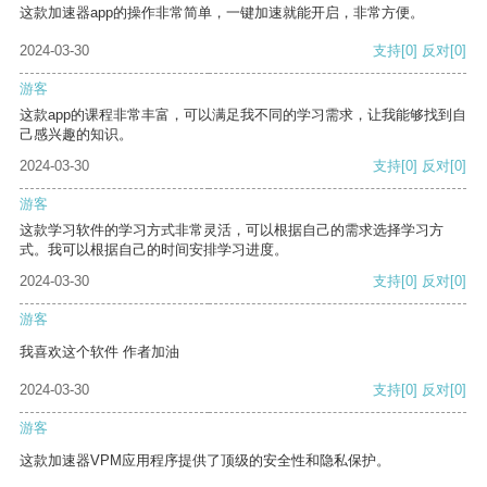
这款加速器app的操作非常简单，一键加速就能开启，非常方便。
2024-03-30
支持
[0]
反对
[0]
游客
这款app的课程非常丰富，可以满足我不同的学习需求，让我能够找到自
己感兴趣的知识。
2024-03-30
支持
[0]
反对
[0]
游客
这款学习软件的学习方式非常灵活，可以根据自己的需求选择学习方
式。我可以根据自己的时间安排学习进度。
2024-03-30
支持
[0]
反对
[0]
游客
我喜欢这个软件 作者加油
2024-03-30
支持
[0]
反对
[0]
游客
这款加速器VPM应用程序提供了顶级的安全性和隐私保护。