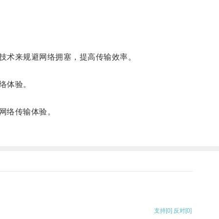
技术来规避网络拥塞，提高传输效率。
络体验。
网络传输体验。
支持
[0]
反对
[0]