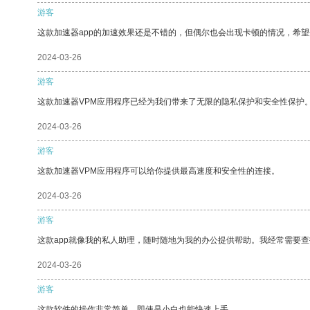
游客
这款加速器app的加速效果还是不错的，但偶尔也会出现卡顿的情况，希
2024-03-26
游客
这款加速器VPM应用程序已经为我们带来了无限的隐私保护和安全性保护
2024-03-26
游客
这款加速器VPM应用程序可以给你提供最高速度和安全性的连接。
2024-03-26
游客
这款app就像我的私人助理，随时随地为我的办公提供帮助。我经常需要查
2024-03-26
游客
这款软件的操作非常简单，即使是小白也能快速上手。