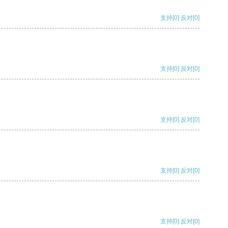
支持
[0]
反对
[0]
支持
[0]
反对
[0]
支持
[0]
反对
[0]
支持
[0]
反对
[0]
支持
[0]
反对
[0]