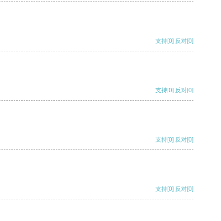
支持
[0]
反对
[0]
支持
[0]
反对
[0]
支持
[0]
反对
[0]
支持
[0]
反对
[0]