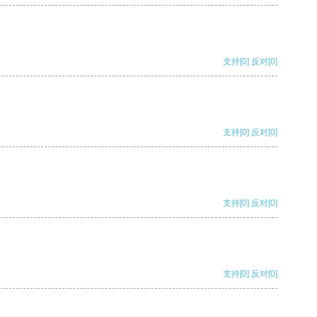
支持
[0]
反对
[0]
支持
[0]
反对
[0]
支持
[0]
反对
[0]
支持
[0]
反对
[0]