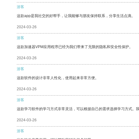
游客
这款app是我社交的好帮手，让我能够与朋友保持联系，分享生活点滴。
2024-03-26
游客
这款加速器VPM应用程序已经为我们带来了无限的隐私和安全性保护。
2024-03-26
游客
这款软件的设计非常人性化，使用起来非常方便。
2024-03-26
游客
这款学习软件的学习方式非常灵活，可以根据自己的需求选择学习方式。
2024-03-26
游客