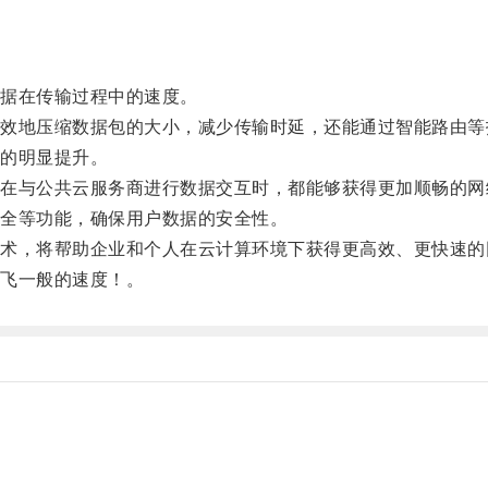
据在传输过程中的速度。
地压缩数据包的大小，减少传输时延，还能通过智能路由等
的明显提升。
与公共云服务商进行数据交互时，都能够获得更加顺畅的网
全等功能，确保用户数据的安全性。
，将帮助企业和个人在云计算环境下获得更高效、更快速的
飞一般的速度！。