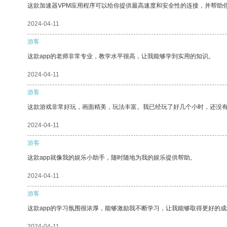
这款加速器VPM应用程序可以给你提供最高速度和安全性的连接，并帮助
2024-04-11
游客
这款app的老师非常专业，教学水平很高，让我能够学到实用的知识。
2024-04-11
游客
这款游戏非常好玩，画面精美，玩法丰富。我已经玩了好几个小时，还没
2024-04-11
游客
这款app就像我的娱乐小助手，随时随地为我的娱乐提供帮助。
2024-04-11
游客
这款app的学习氛围很浓厚，能够激励我不断学习，让我能够取得更好的成
2024-04-11