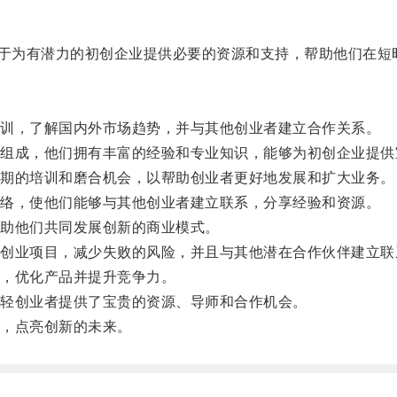
于为有潜力的初创企业提供必要的资源和支持，帮助他们在短
训，了解国内外市场趋势，并与其他创业者建立合作关系。
成，他们拥有丰富的经验和专业知识，能够为初创企业提供
期的培训和磨合机会，以帮助创业者更好地发展和扩大业务。
络，使他们能够与其他创业者建立联系，分享经验和资源。
助他们共同发展创新的商业模式。
业项目，减少失败的风险，并且与其他潜在合作伙伴建立联
，优化产品并提升竞争力。
轻创业者提供了宝贵的资源、导师和合作机会。
，点亮创新的未来。