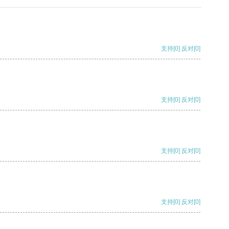
支持
[0]
反对
[0]
支持
[0]
反对
[0]
支持
[0]
反对
[0]
支持
[0]
反对
[0]