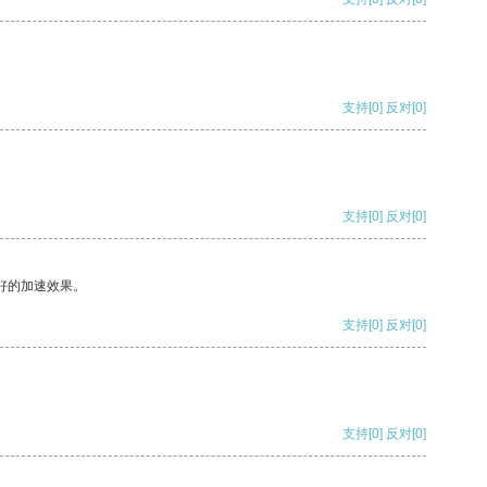
支持
[0]
反对
[0]
支持
[0]
反对
[0]
好的加速效果。
支持
[0]
反对
[0]
支持
[0]
反对
[0]