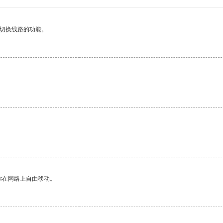
动切换线路的功能。
你在网络上自由移动。