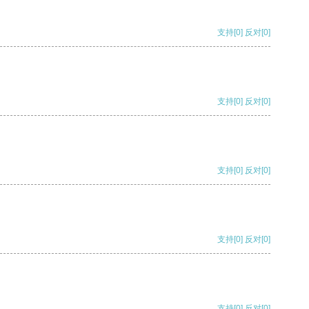
支持
[0]
反对
[0]
支持
[0]
反对
[0]
支持
[0]
反对
[0]
支持
[0]
反对
[0]
支持
[0]
反对
[0]