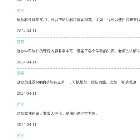
游客
这款软件非常实用，可以帮助我解决很多问题。比如，我可以使用它来查
2024-04-11
游客
这款学习软件的课程内容非常丰富，涵盖了各个学科的知识。老师的讲解
2024-04-11
游客
这款加速器app的功能有点单一，可以增加一些新功能。比如，可以增加
2024-04-11
游客
这款软件的设计非常人性化，使用起来非常方便。
2024-04-11
游客