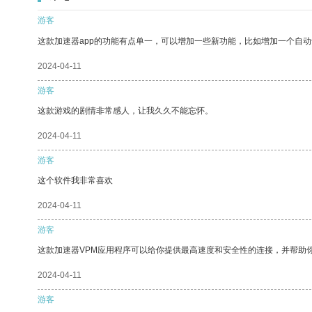
游客
这款加速器app的功能有点单一，可以增加一些新功能，比如增加一个自
2024-04-11
游客
这款游戏的剧情非常感人，让我久久不能忘怀。
2024-04-11
游客
这个软件我非常喜欢
2024-04-11
游客
这款加速器VPM应用程序可以给你提供最高速度和安全性的连接，并帮助
2024-04-11
游客