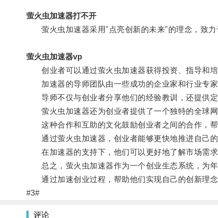
萤火虫加速器打不开
萤火虫加速器采用"点亮创新的未来"的理念，致力
萤火虫加速器vp
创业者可以通过萤火虫加速器获得投资、指导和培
加速器的导师团队由一些成功的企业家和行业专家组
导师不仅与创业者分享他们的经验教训，还提供定
萤火虫加速器还为创业者提供了一个独特的全球网
这种合作和互助的文化鼓励创业者之间的合作，帮
通过萤火虫加速器，创业者能够更快地推进自己的创
在加速器的支持下，他们可以更好地了解市场需求
总之，萤火虫加速器作为一个创业生态系统，为年
通过加速创业过程，帮助他们实现自己的创新理念
#3#
评论