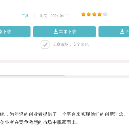
工具
|
时间：2024-04-11
|
卓下载
苹果下载
安卓市场，安全绿色
统，为年轻的创业者提供了一个平台来实现他们的创新理念。
创业者在竞争激烈的市场中脱颖而出。