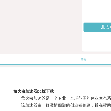
安
简介
萤火虫加速器pc版下载
萤火虫加速器是一个专业、全球范围的创业生态系
该加速器由一群激情四溢的创业者创建，旨在帮助