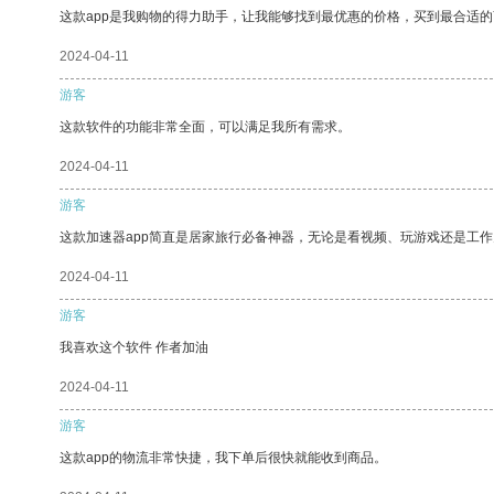
这款app是我购物的得力助手，让我能够找到最优惠的价格，买到最合适
2024-04-11
游客
这款软件的功能非常全面，可以满足我所有需求。
2024-04-11
游客
这款加速器app简直是居家旅行必备神器，无论是看视频、玩游戏还是工
2024-04-11
游客
我喜欢这个软件 作者加油
2024-04-11
游客
这款app的物流非常快捷，我下单后很快就能收到商品。