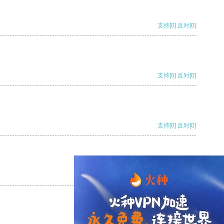
支持
[0]
反对
[0]
支持
[0]
反对
[0]
支持
[0]
反对
[0]
支持
[0]
反对
[0]