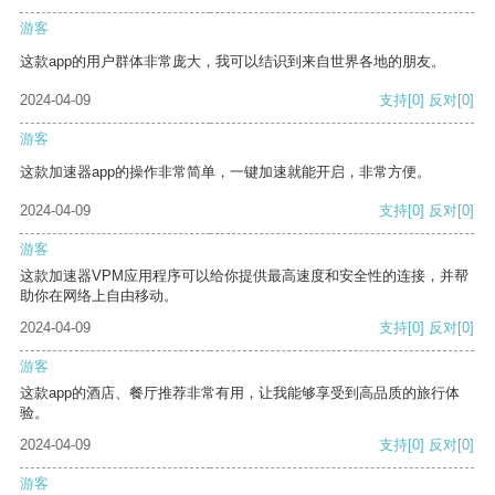
游客
这款app的用户群体非常庞大，我可以结识到来自世界各地的朋友。
2024-04-09
支持
[0]
反对
[0]
游客
这款加速器app的操作非常简单，一键加速就能开启，非常方便。
2024-04-09
支持
[0]
反对
[0]
游客
这款加速器VPM应用程序可以给你提供最高速度和安全性的连接，并帮
助你在网络上自由移动。
2024-04-09
支持
[0]
反对
[0]
游客
这款app的酒店、餐厅推荐非常有用，让我能够享受到高品质的旅行体
验。
2024-04-09
支持
[0]
反对
[0]
游客