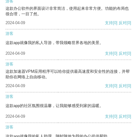
游客
这款办公软件的界面设计非常简洁，使用起来非常方便。功能的布局也
很合理，一目了然。
2024-04-09
支持
[0]
反对
[0]
游客
这款app就像我的私人导游，带我领略世界各地的美景。
2024-04-09
支持
[0]
反对
[0]
游客
这款加速器VPM应用程序可以给你提供最高速度和安全性的连接，并帮
助你在网络上自由移动。
2024-04-09
支持
[0]
反对
[0]
游客
这款app的社区氛围很温馨，让我能够感受到家的温暖。
2024-04-09
支持
[0]
反对
[0]
游客
这款app就像我的私人助理，随时随地为我的办公提供帮助。