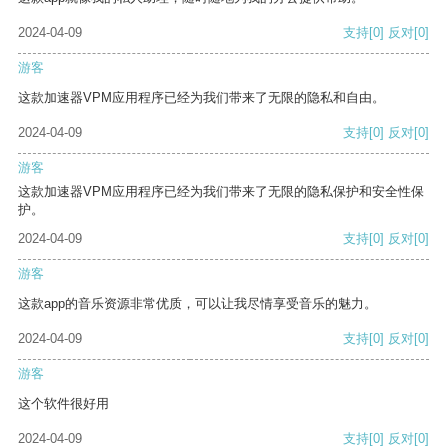
2024-04-09
支持
[0]
反对
[0]
游客
这款加速器VPM应用程序已经为我们带来了无限的隐私和自由。
2024-04-09
支持
[0]
反对
[0]
游客
这款加速器VPM应用程序已经为我们带来了无限的隐私保护和安全性保
护。
2024-04-09
支持
[0]
反对
[0]
游客
这款app的音乐资源非常优质，可以让我尽情享受音乐的魅力。
2024-04-09
支持
[0]
反对
[0]
游客
这个软件很好用
2024-04-09
支持
[0]
反对
[0]