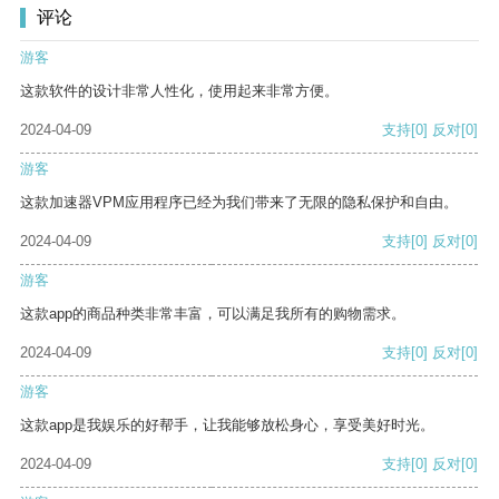
评论
游客
这款软件的设计非常人性化，使用起来非常方便。
2024-04-09
支持
[0]
反对
[0]
游客
这款加速器VPM应用程序已经为我们带来了无限的隐私保护和自由。
2024-04-09
支持
[0]
反对
[0]
游客
这款app的商品种类非常丰富，可以满足我所有的购物需求。
2024-04-09
支持
[0]
反对
[0]
游客
这款app是我娱乐的好帮手，让我能够放松身心，享受美好时光。
2024-04-09
支持
[0]
反对
[0]