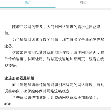
简介
排行
随着互联网的普及，人们对网络速度的需求也日益增
加。
为了解决网络速度慢的问题，现在推出了全新的速连加
速器。
这款加速器可以通过优化网络连接，减少网络延迟，提
升传输速度，从而让用户能够更快速地加载网页、观看在线
视频等。
速连加速器最新版
而且速连加速器还能智能识别不稳定的网络环境，自动
调整参数，确保始终保持网络流畅稳定。
快来体验速连加速器，让您的网络体验更加顺畅！。
#3#