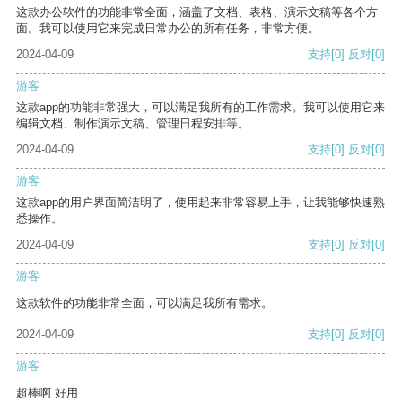
这款办公软件的功能非常全面，涵盖了文档、表格、演示文稿等各个方
面。我可以使用它来完成日常办公的所有任务，非常方便。
2024-04-09
支持
[0]
反对
[0]
游客
这款app的功能非常强大，可以满足我所有的工作需求。我可以使用它来
编辑文档、制作演示文稿、管理日程安排等。
2024-04-09
支持
[0]
反对
[0]
游客
这款app的用户界面简洁明了，使用起来非常容易上手，让我能够快速熟
悉操作。
2024-04-09
支持
[0]
反对
[0]
游客
这款软件的功能非常全面，可以满足我所有需求。
2024-04-09
支持
[0]
反对
[0]
游客
超棒啊 好用