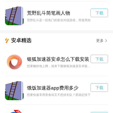
荒野乱斗简笔画人物
下载
荒野乱斗是一款热门的射击对战游戏，而使用加速器可以提高游
安卓精选
更多
银狐加速器安卓怎么下载安装
下载
想要畅快地上网，就来下载银狐加速器安卓版，让你的网络速度
饿饭加速器app费用多少
下载
想要快速享用美食却又不想排长队？那就赶快下载饿饭加速器a