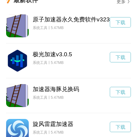
更多
原子加速器永久免费软件v323
下载
系统工具
5.47MB
极光加速v3.0.5
下载
系统工具
5.47MB
加速器海豚兑换码
下载
系统工具
5.47MB
旋风雷霆加速器
下载
系统工具
5.47MB