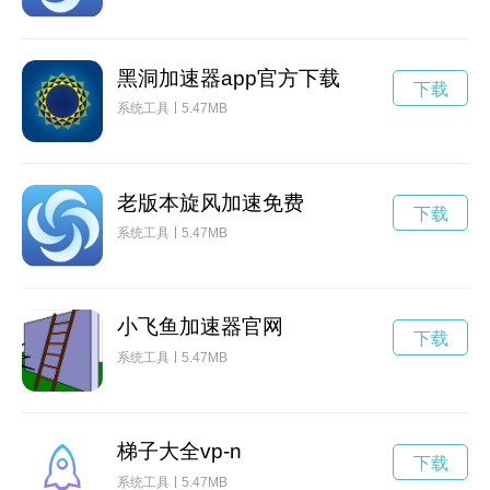
黑洞加速器app官方下载
下载
系统工具
5.47MB
老版本旋风加速免费
下载
系统工具
5.47MB
小飞鱼加速器官网
下载
系统工具
5.47MB
梯子大全vp-n
下载
系统工具
5.47MB