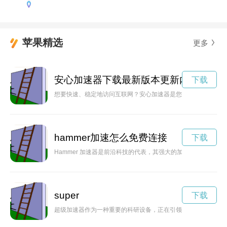
苹果精选
更多
安心加速器下载最新版本更新内容
下载
想要快速、稳定地访问互联网？安心加速器是您的不二选择！立
hammer加速怎么免费连接
下载
Hammer 加速器是前沿科技的代表，其强大的加速作用能够
super
下载
超级加速器作为一种重要的科研设备，正在引领着科技创新的未