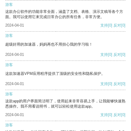
游客
这款办公软件的功能非常全面，涵盖了文档、表格、演示文稿等各个方
面。我可以使用它来完成日常办公的所有任务，非常方便。
2024-04-01
支持
[0]
反对
[0]
游客
超级好用的加速器，妈妈再也不用担心我的学习啦！
2024-04-01
支持
[0]
反对
[0]
游客
这款加速器VPM应用程序提供了顶级的安全性和隐私保护。
2024-04-01
支持
[0]
反对
[0]
游客
这款app的用户界面简洁明了，使用起来非常容易上手，让我能够快速熟
悉操作。我不用看说明书，就可以轻松使用这款app。
2024-04-01
支持
[0]
反对
[0]
游客