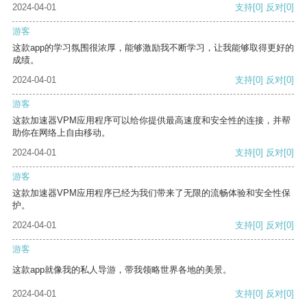
2024-04-01
支持
[0]
反对
[0]
游客
这款app的学习氛围很浓厚，能够激励我不断学习，让我能够取得更好的
成绩。
2024-04-01
支持
[0]
反对
[0]
游客
这款加速器VPM应用程序可以给你提供最高速度和安全性的连接，并帮
助你在网络上自由移动。
2024-04-01
支持
[0]
反对
[0]
游客
这款加速器VPM应用程序已经为我们带来了无限的流畅体验和安全性保
护。
2024-04-01
支持
[0]
反对
[0]
游客
这款app就像我的私人导游，带我领略世界各地的美景。
2024-04-01
支持
[0]
反对
[0]