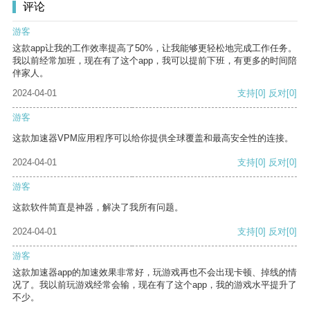
评论
游客
这款app让我的工作效率提高了50%，让我能够更轻松地完成工作任务。
我以前经常加班，现在有了这个app，我可以提前下班，有更多的时间陪
伴家人。
2024-04-01
支持
[0]
反对
[0]
游客
这款加速器VPM应用程序可以给你提供全球覆盖和最高安全性的连接。
2024-04-01
支持
[0]
反对
[0]
游客
这款软件简直是神器，解决了我所有问题。
2024-04-01
支持
[0]
反对
[0]
游客
这款加速器app的加速效果非常好，玩游戏再也不会出现卡顿、掉线的情
况了。我以前玩游戏经常会输，现在有了这个app，我的游戏水平提升了
不少。