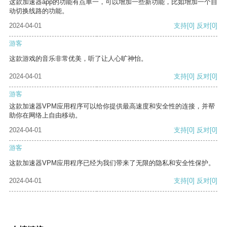
这款加速器app的功能有点单一，可以增加一些新功能，比如增加一个自
动切换线路的功能。
2024-04-01
支持
[0]
反对
[0]
游客
这款游戏的音乐非常优美，听了让人心旷神怡。
2024-04-01
支持
[0]
反对
[0]
游客
这款加速器VPM应用程序可以给你提供最高速度和安全性的连接，并帮
助你在网络上自由移动。
2024-04-01
支持
[0]
反对
[0]
游客
这款加速器VPM应用程序已经为我们带来了无限的隐私和安全性保护。
2024-04-01
支持
[0]
反对
[0]