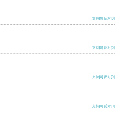
支持
[0]
反对
[0]
支持
[0]
反对
[0]
支持
[0]
反对
[0]
支持
[0]
反对
[0]