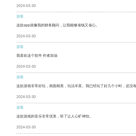
2024-03-30
游客
这款app就像我的财务顾问，让我能够省钱又省心。
2024-03-30
游客
我喜欢这个软件 作者加油
2024-03-30
游客
这款游戏非常好玩，画面精美，玩法丰富。我已经玩了好几个小时，还没
2024-03-30
游客
这款游戏的音乐非常优美，听了让人心旷神怡。
2024-03-30