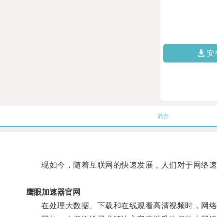
安
简介
现如今，随着互联网的快速发展，人们对于网络速
鹰眼加速器官网
在处理大数据、下载和在线观看高清视频时，网络