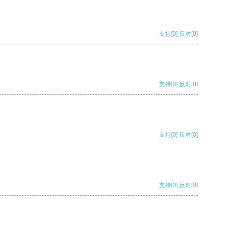
支持
[0]
反对
[0]
支持
[0]
反对
[0]
支持
[0]
反对
[0]
支持
[0]
反对
[0]