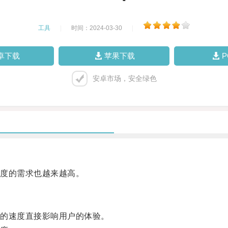
工具
|
时间：2024-03-30
|
卓下载
苹果下载
安卓市场，安全绿色
度的需求也越来越高。
的速度直接影响用户的体验。