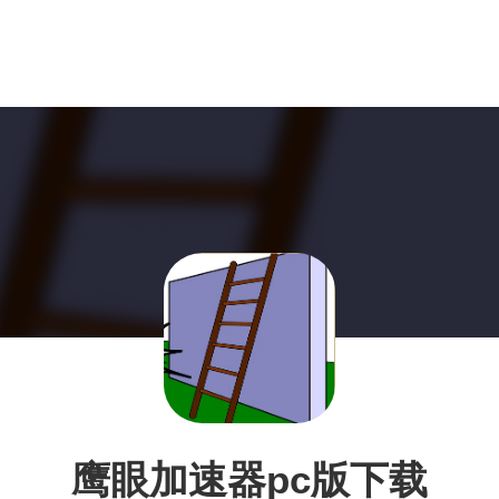
鹰眼加速器pc版下载