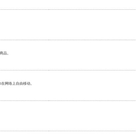
的商品。
你在网络上自由移动。