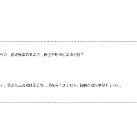
作办公，都能畅享高速网络，再也不用担心网速卡顿了。
了。我以前玩游戏经常会输，现在有了这个app，我的游戏水平提升了不少。