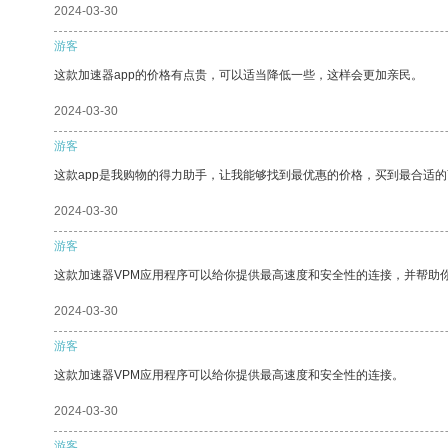
2024-03-30
游客
这款加速器app的价格有点贵，可以适当降低一些，这样会更加亲民。
2024-03-30
游客
这款app是我购物的得力助手，让我能够找到最优惠的价格，买到最合适
2024-03-30
游客
这款加速器VPM应用程序可以给你提供最高速度和安全性的连接，并帮助
2024-03-30
游客
这款加速器VPM应用程序可以给你提供最高速度和安全性的连接。
2024-03-30
游客