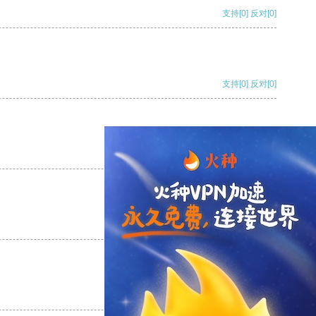
支持
[0]
反对
[0]
支持
[0]
反对
[0]
支持
[0]
反对
[0]
支持
[0]
反对
[0]
支持
[0]
反对
[0]