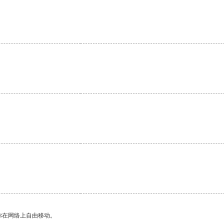
你在网络上自由移动。