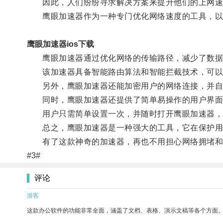
因此，人们纷纷寻求解决方案来提升他们的上网速
鹰眼加速器作为一种专门优化网络速度的工具，以其
鹰眼加速器ios下载
鹰眼加速器通过优化网络的传输路径，减少了数据
该加速器具备智能路由算法和智能拦截技术，可以帮
另外，鹰眼加速器还能加密用户的网络连接，并自
同时，鹰眼加速器还提供了简单易操作的用户界面
用户只需简单设置一次，并随时打开鹰眼加速器，
总之，鹰眼加速器是一种强大的工具，它在保护用户
有了这款神奇的加速器，再也不用担心网络拥堵和
#3#
评论
游客
这款办公软件的功能非常全面，涵盖了文档、表格、演示文稿等各个方面