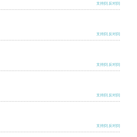
支持
[0]
反对
[0]
支持
[0]
反对
[0]
支持
[0]
反对
[0]
支持
[0]
反对
[0]
支持
[0]
反对
[0]