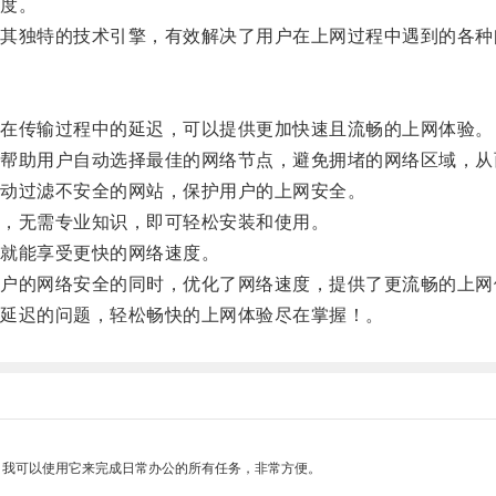
度。
独特的技术引擎，有效解决了用户在上网过程中遇到的各种
在传输过程中的延迟，可以提供更加快速且流畅的上网体验。
助用户自动选择最佳的网络节点，避免拥堵的网络区域，从
动过滤不安全的网站，保护用户的上网安全。
，无需专业知识，即可轻松安装和使用。
就能享受更快的网络速度。
的网络安全的同时，优化了网络速度，提供了更流畅的上网
延迟的问题，轻松畅快的上网体验尽在掌握！。
。我可以使用它来完成日常办公的所有任务，非常方便。