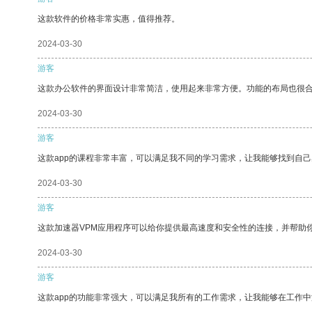
这款软件的价格非常实惠，值得推荐。
2024-03-30
游客
这款办公软件的界面设计非常简洁，使用起来非常方便。功能的布局也很
2024-03-30
游客
这款app的课程非常丰富，可以满足我不同的学习需求，让我能够找到自
2024-03-30
游客
这款加速器VPM应用程序可以给你提供最高速度和安全性的连接，并帮助
2024-03-30
游客
这款app的功能非常强大，可以满足我所有的工作需求，让我能够在工作