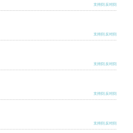
支持
[0]
反对
[0]
支持
[0]
反对
[0]
支持
[0]
反对
[0]
支持
[0]
反对
[0]
支持
[0]
反对
[0]