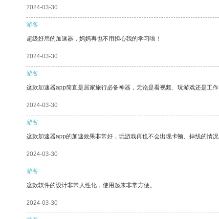
2024-03-30
游客
超级好用的加速器，妈妈再也不用担心我的学习啦！
2024-03-30
游客
这款加速器app简直是居家旅行必备神器，无论是看视频、玩游戏还是工
2024-03-30
游客
这款加速器app的加速效果非常好，玩游戏再也不会出现卡顿、掉线的情况
2024-03-30
游客
这款软件的设计非常人性化，使用起来非常方便。
2024-03-30