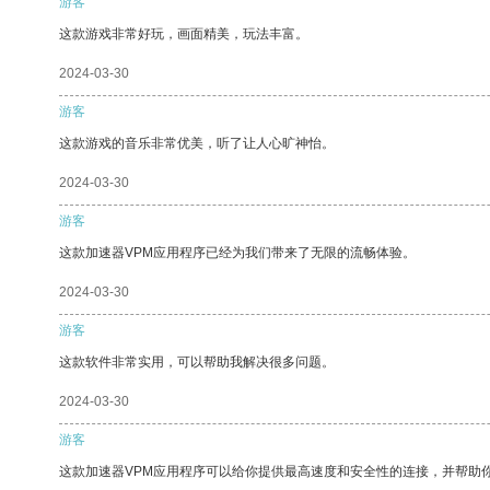
游客
这款游戏非常好玩，画面精美，玩法丰富。
2024-03-30
游客
这款游戏的音乐非常优美，听了让人心旷神怡。
2024-03-30
游客
这款加速器VPM应用程序已经为我们带来了无限的流畅体验。
2024-03-30
游客
这款软件非常实用，可以帮助我解决很多问题。
2024-03-30
游客
这款加速器VPM应用程序可以给你提供最高速度和安全性的连接，并帮助