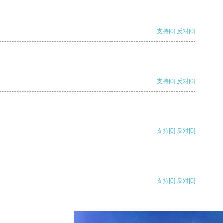
支持
[0]
反对
[0]
支持
[0]
反对
[0]
支持
[0]
反对
[0]
支持
[0]
反对
[0]