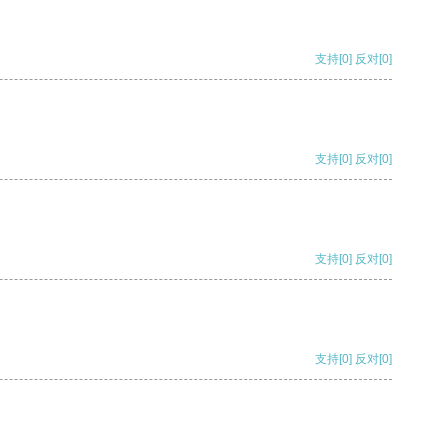
支持
[0]
反对
[0]
支持
[0]
反对
[0]
支持
[0]
反对
[0]
支持
[0]
反对
[0]