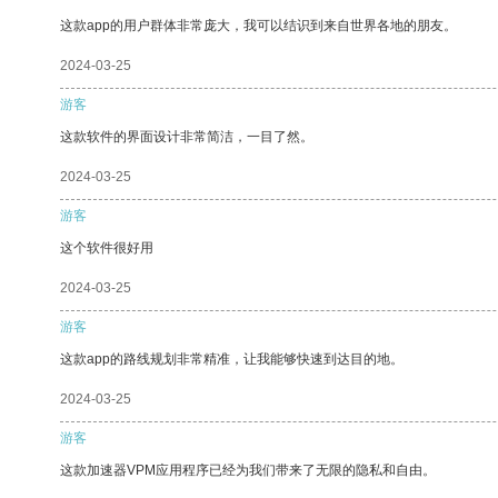
这款app的用户群体非常庞大，我可以结识到来自世界各地的朋友。
2024-03-25
游客
这款软件的界面设计非常简洁，一目了然。
2024-03-25
游客
这个软件很好用
2024-03-25
游客
这款app的路线规划非常精准，让我能够快速到达目的地。
2024-03-25
游客
这款加速器VPM应用程序已经为我们带来了无限的隐私和自由。