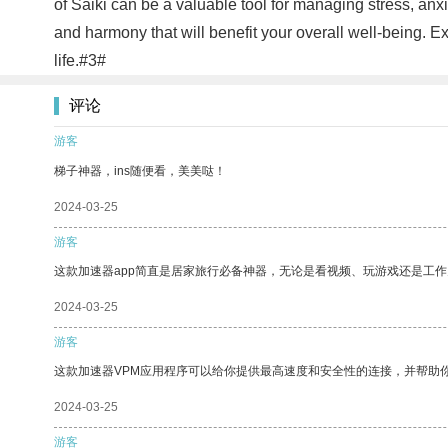
of Saiki can be a valuable tool for managing stress, anxi
and harmony that will benefit your overall well-being. E
life.#3#
评论
游客
梯子神器，ins随便看，美美哒！
2024-03-25
游客
这款加速器app简直是居家旅行必备神器，无论是看视频、玩游戏还是工
2024-03-25
游客
这款加速器VPM应用程序可以给你提供最高速度和安全性的连接，并帮助
2024-03-25
游客