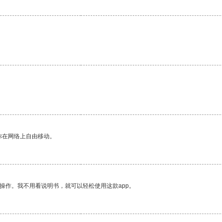
你在网络上自由移动。
操作。我不用看说明书，就可以轻松使用这款app。