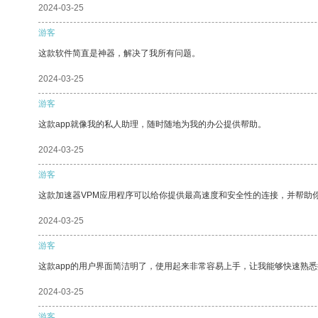
2024-03-25
游客
这款软件简直是神器，解决了我所有问题。
2024-03-25
游客
这款app就像我的私人助理，随时随地为我的办公提供帮助。
2024-03-25
游客
这款加速器VPM应用程序可以给你提供最高速度和安全性的连接，并帮助
2024-03-25
游客
这款app的用户界面简洁明了，使用起来非常容易上手，让我能够快速熟悉
2024-03-25
游客