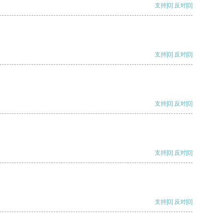
支持
[0]
反对
[0]
支持
[0]
反对
[0]
支持
[0]
反对
[0]
支持
[0]
反对
[0]
支持
[0]
反对
[0]