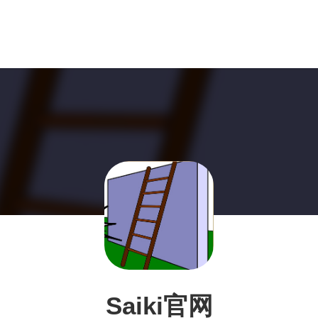
Saiki官网