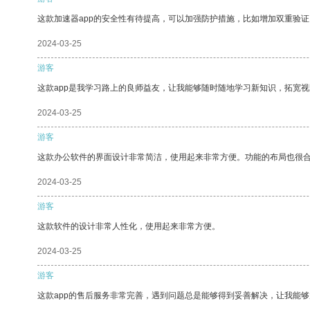
这款加速器app的安全性有待提高，可以加强防护措施，比如增加双重验证
2024-03-25
游客
这款app是我学习路上的良师益友，让我能够随时随地学习新知识，拓宽视
2024-03-25
游客
这款办公软件的界面设计非常简洁，使用起来非常方便。功能的布局也很
2024-03-25
游客
这款软件的设计非常人性化，使用起来非常方便。
2024-03-25
游客
这款app的售后服务非常完善，遇到问题总是能够得到妥善解决，让我能