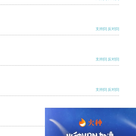
支持
[0]
反对
[0]
支持
[0]
反对
[0]
支持
[0]
反对
[0]
支持
[0]
反对
[0]