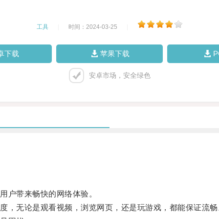
工具
|
时间：2024-03-25
|
卓下载
苹果下载
安卓市场，安全绿色
用户带来畅快的网络体验。
，无论是观看视频，浏览网页，还是玩游戏，都能保证流畅