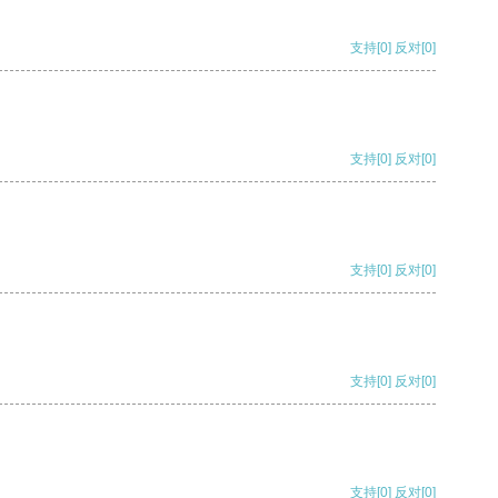
支持
[0]
反对
[0]
支持
[0]
反对
[0]
支持
[0]
反对
[0]
支持
[0]
反对
[0]
支持
[0]
反对
[0]