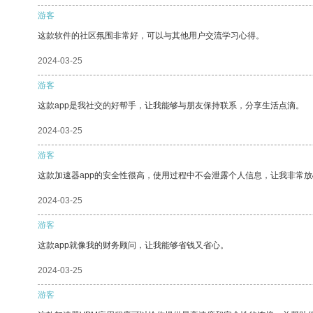
游客
这款软件的社区氛围非常好，可以与其他用户交流学习心得。
2024-03-25
游客
这款app是我社交的好帮手，让我能够与朋友保持联系，分享生活点滴。
2024-03-25
游客
这款加速器app的安全性很高，使用过程中不会泄露个人信息，让我非常放
2024-03-25
游客
这款app就像我的财务顾问，让我能够省钱又省心。
2024-03-25
游客