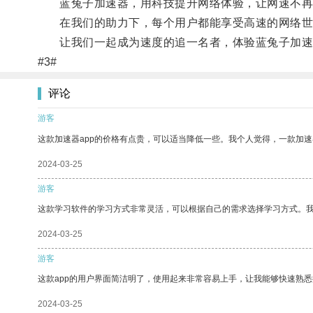
蓝兔子加速器，用科技提升网络体验，让网速不再
在我们的助力下，每个用户都能享受高速的网络世
让我们一起成为速度的追一名者，体验蓝兔子加速
#3#
评论
游客
这款加速器app的价格有点贵，可以适当降低一些。我个人觉得，一款加速
2024-03-25
游客
这款学习软件的学习方式非常灵活，可以根据自己的需求选择学习方式。
2024-03-25
游客
这款app的用户界面简洁明了，使用起来非常容易上手，让我能够快速熟悉
2024-03-25