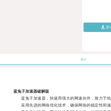
安
简介
蓝兔子加速器破解版
蓝兔子加速器，快速而强大的网速伙伴，致力于给
采用先进的网络优化技术，确保网络的稳定性和速度