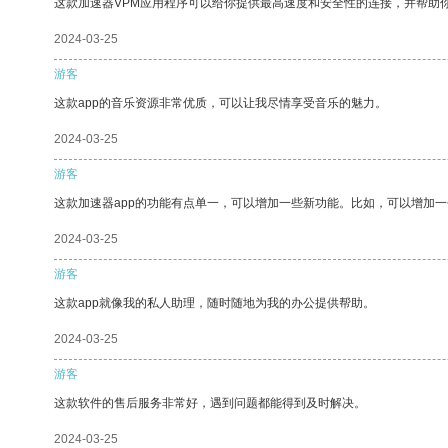
这款加速器VPM应用程序可以给你提供最高速度和安全性的连接，并帮助
2024-03-25
游客
这款app的音乐资源非常优质，可以让我尽情享受音乐的魅力。
2024-03-25
游客
这款加速器app的功能有点单一，可以增加一些新功能。比如，可以增加
2024-03-25
游客
这款app就像我的私人助理，随时随地为我的办公提供帮助。
2024-03-25
游客
这款软件的售后服务非常好，遇到问题都能得到及时解决。
2024-03-25