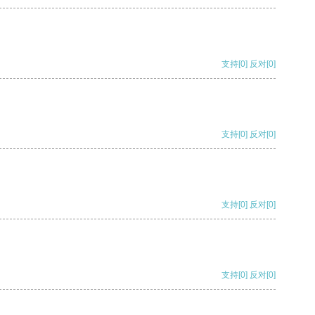
支持
[0]
反对
[0]
支持
[0]
反对
[0]
支持
[0]
反对
[0]
支持
[0]
反对
[0]