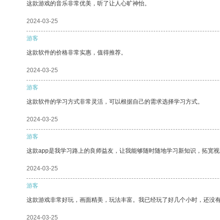
这款游戏的音乐非常优美，听了让人心旷神怡。
2024-03-25
游客
这款软件的价格非常实惠，值得推荐。
2024-03-25
游客
这款软件的学习方式非常灵活，可以根据自己的需求选择学习方式。
2024-03-25
游客
这款app是我学习路上的良师益友，让我能够随时随地学习新知识，拓宽视
2024-03-25
游客
这款游戏非常好玩，画面精美，玩法丰富。我已经玩了好几个小时，还没
2024-03-25