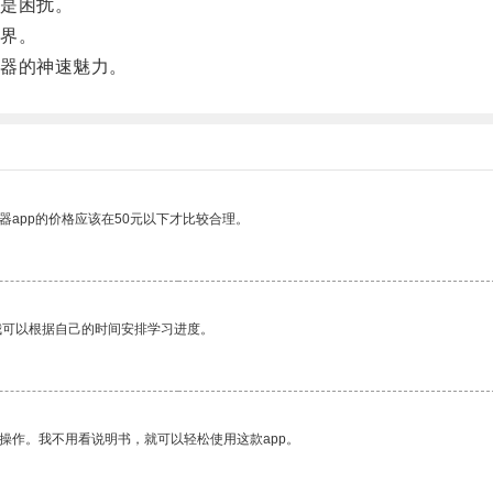
是困扰。
界。
器的神速魅力。
器app的价格应该在50元以下才比较合理。
我可以根据自己的时间安排学习进度。
操作。我不用看说明书，就可以轻松使用这款app。