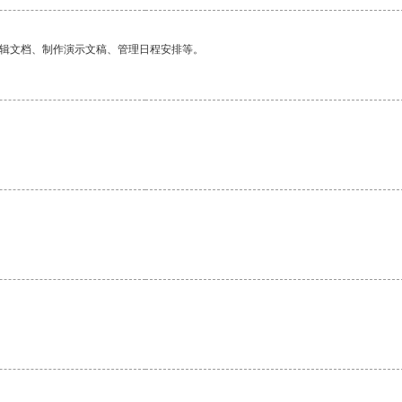
编辑文档、制作演示文稿、管理日程安排等。