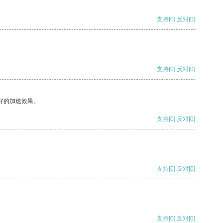
支持
[0]
反对
[0]
支持
[0]
反对
[0]
好的加速效果。
支持
[0]
反对
[0]
支持
[0]
反对
[0]
支持
[0]
反对
[0]