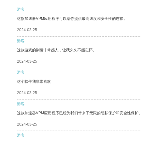
游客
这款加速器VPM应用程序可以给你提供最高速度和安全性的连接。
2024-03-25
游客
这款游戏的剧情非常感人，让我久久不能忘怀。
2024-03-25
游客
这个软件我非常喜欢
2024-03-25
游客
这款加速器VPM应用程序已经为我们带来了无限的隐私保护和安全性保护
2024-03-25
游客