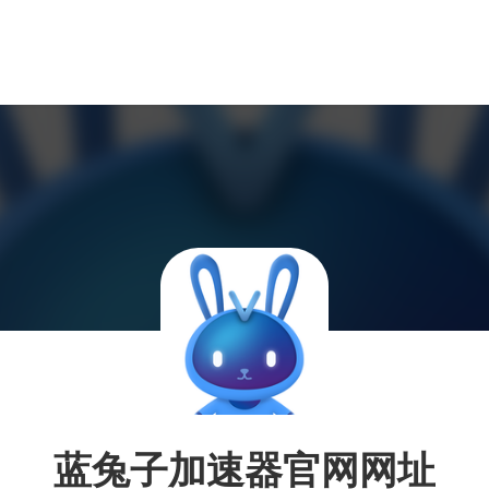
蓝兔子加速器官网网址