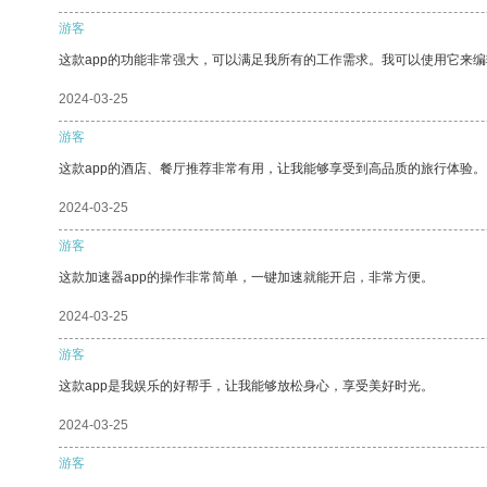
游客
这款app的功能非常强大，可以满足我所有的工作需求。我可以使用它来
2024-03-25
游客
这款app的酒店、餐厅推荐非常有用，让我能够享受到高品质的旅行体验。
2024-03-25
游客
这款加速器app的操作非常简单，一键加速就能开启，非常方便。
2024-03-25
游客
这款app是我娱乐的好帮手，让我能够放松身心，享受美好时光。
2024-03-25
游客