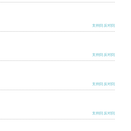
支持
[0]
反对
[0]
支持
[0]
反对
[0]
支持
[0]
反对
[0]
支持
[0]
反对
[0]