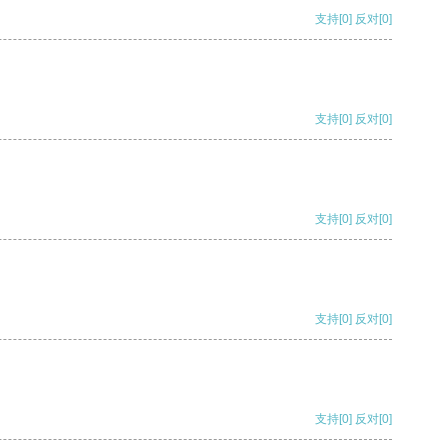
支持
[0]
反对
[0]
支持
[0]
反对
[0]
支持
[0]
反对
[0]
支持
[0]
反对
[0]
支持
[0]
反对
[0]