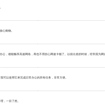
。
够放心购物。
作办公，都能畅享高速网络，再也不用担心网速卡顿了。以前出差的时候，经常因为网
。我可以使用它来完成日常办公的所有任务，非常方便。
合理，一目了然。