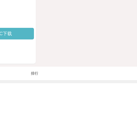
PC下载
排行