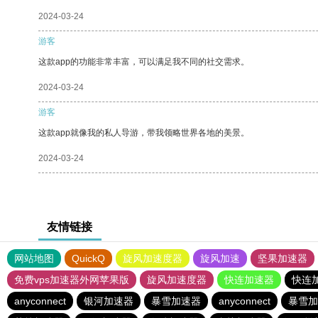
2024-03-24
游客
这款app的功能非常丰富，可以满足我不同的社交需求。
2024-03-24
游客
这款app就像我的私人导游，带我领略世界各地的美景。
2024-03-24
友情链接
网站地图
QuickQ
旋风加速度器
旋风加速
坚果加速器
免费vps加速器外网苹果版
旋风加速度器
快连加速器
快连
anyconnect
银河加速器
暴雪加速器
anyconnect
暴雪加